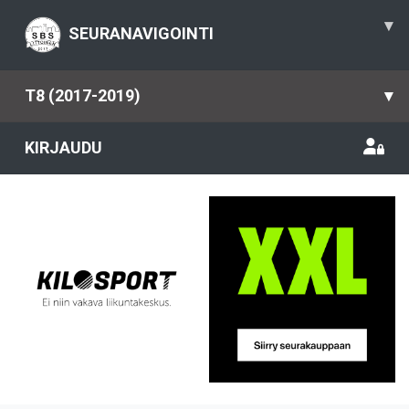
▾
SEURANAVIGOINTI
T8 (2017-2019)
▾
KIRJAUDU