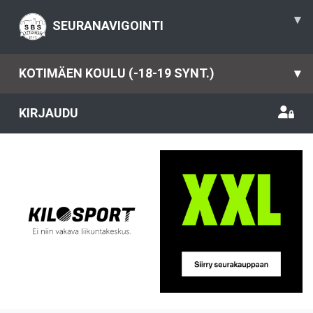
▾
SEURANAVIGOINTI
KOTIMÄEN KOULU (-18-19 SYNT.)
▾
KIRJAUDU