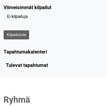
Viimeisimmät kilpailut
Ei kilpailuja
Kilpailulista
Tapahtumakalenteri
Tulevat tapahtumat
Ryhmä