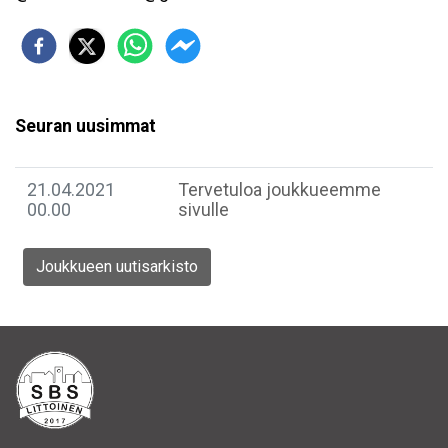
Seuran uusimmat
21.04.2021
Tervetuloa joukkueemme
00.00
sivulle
Joukkueen uutisarkisto