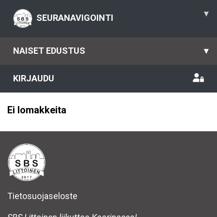
▾
SEURANAVIGOINTI
NAISET EDUSTUS
▾
KIRJAUDU
Ei lomakkeita
Tietosuojaseloste