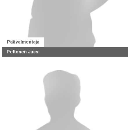
Päävalmentaja
Peltonen Jussi