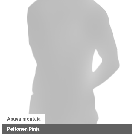
Apuvalmentaja
Peltonen Pinja