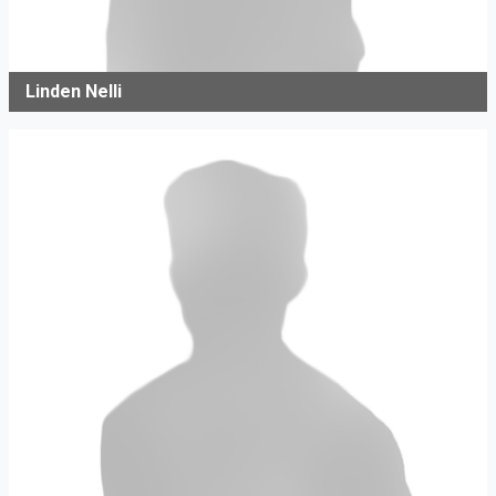
Linden Nelli