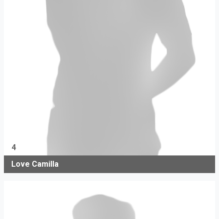
4
Love Camilla