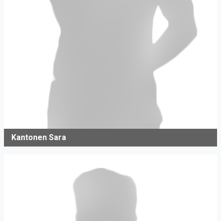
Kantonen Sara