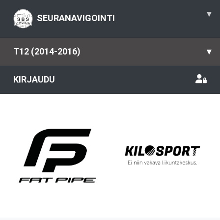
▾
SEURANAVIGOINTI
T12 (2014-2016)
▾
KIRJAUDU