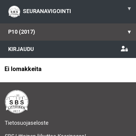
▾
SEURANAVIGOINTI
P10 (2017)
▾
KIRJAUDU
Ei lomakkeita
Tietosuojaseloste