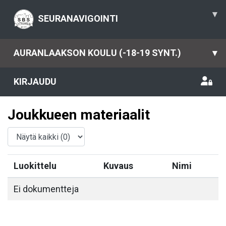
▾
SEURANAVIGOINTI
AURANLAAKSON KOULU (-18-19 SYNT.)
▾
KIRJAUDU
Joukkueen materiaalit
Luokittelu
Kuvaus
Nimi
Ei dokumentteja