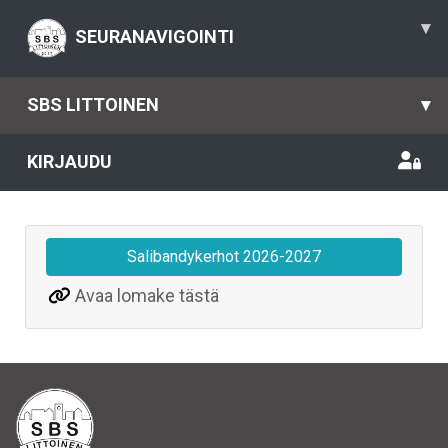
▾
SEURANAVIGOINTI
SBS LITTOINEN
▾
KIRJAUDU
Salibandykerhot 2026-2027
Avaa lomake tästä