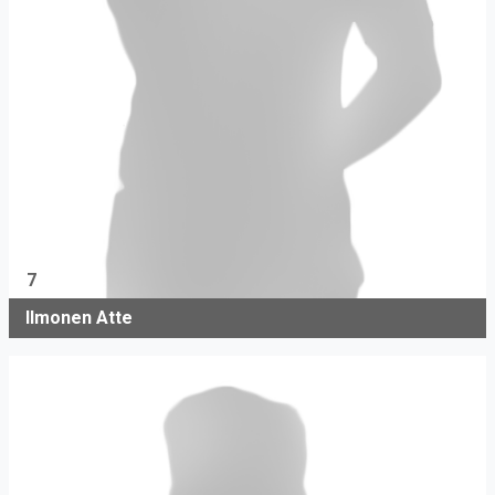
7
Ilmonen Atte