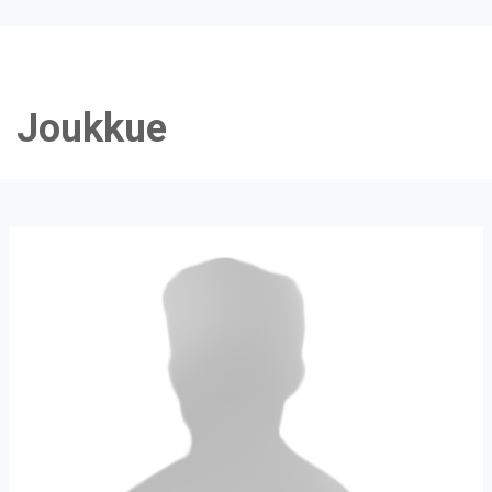
Joukkue