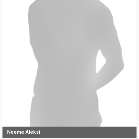
Neeme Aleksi