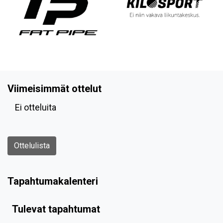
Viimeisimmät ottelut
Ei otteluita
Ottelulista
Tapahtumakalenteri
Tulevat tapahtumat