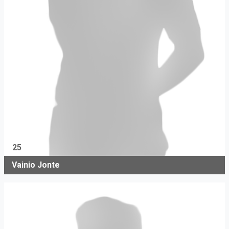
25
Vainio Jonte