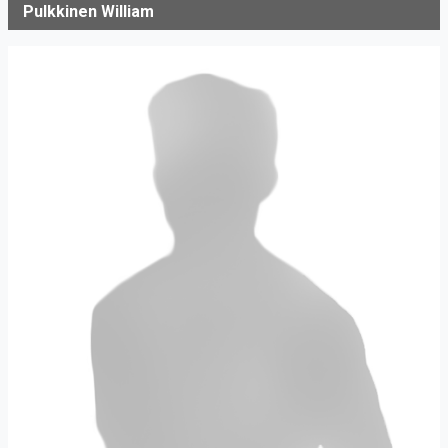
Pulkkinen William