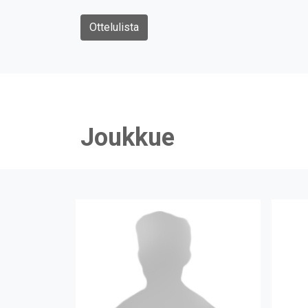
Ottelulista
Joukkue