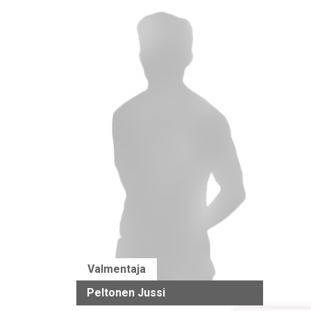
Valmentaja
Peltonen Jussi