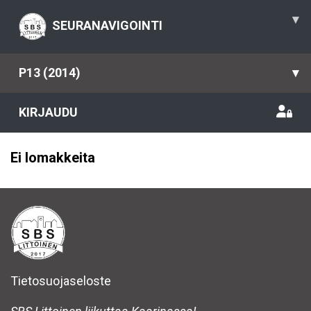
▾
SEURANAVIGOINTI
P13 (2014)
▾
KIRJAUDU
Ei lomakkeita
Tietosuojaseloste