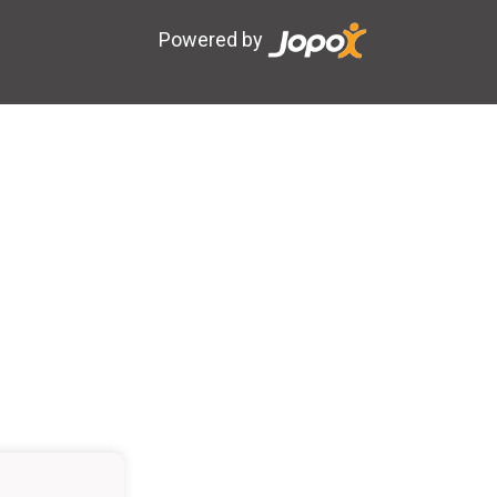
Powered by