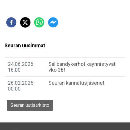
Seuran uusimmat
24.06.2026
Salibandykerhot käynnistyvät
16.00
vko 36!
26.02.2025
Seuran kannatusjäsenet
00.00
Seuran uutisarkisto