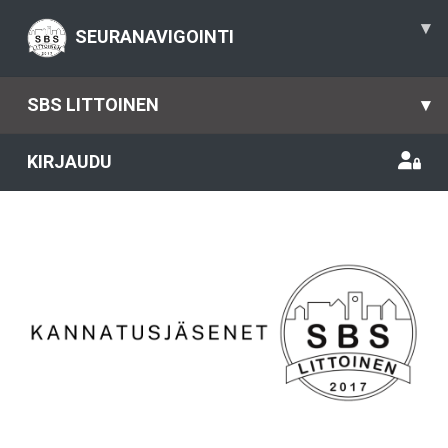
▾
SEURANAVIGOINTI
SBS LITTOINEN
▾
KIRJAUDU