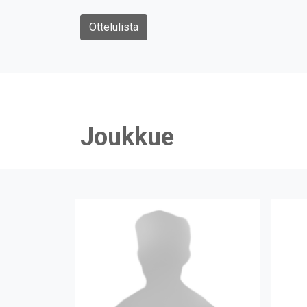
Ottelulista
Joukkue